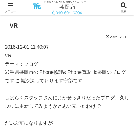
メニュー
検索
VR
2016.12.01
2016-12-01 11:40:07
VR
テーマ：ブログ
岩手県盛岡市のiPhone修理&iPhone買取 ifc盛岡のブログ
です ご無沙汰しております宇部です
しばらくスタッフさんにまかせっきりだったブログ、久し
ぶりに更新してみようかと思い立ったわけで
だいぶ前になりますが