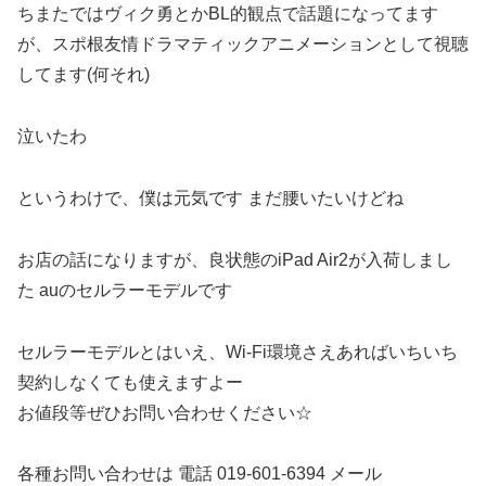
ちまたではヴィク勇とかBL的観点で話題になってます
が、スポ根友情ドラマティックアニメーションとして視聴
してます(何それ)
泣いたわ
というわけで、僕は元気です まだ腰いたいけどね
お店の話になりますが、良状態のiPad Air2が入荷しまし
た auのセルラーモデルです
セルラーモデルとはいえ、Wi-Fi環境さえあればいちいち
契約しなくても使えますよー
お値段等ぜひお問い合わせください☆
各種お問い合わせは 電話 019-601-6394 メール