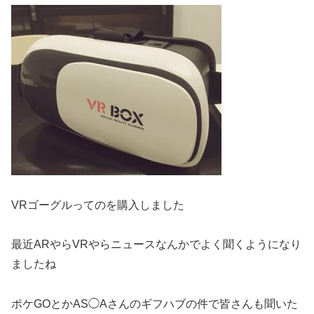
VRゴーグルってのを購入しました
最近ARやらVRやらニュースなんかでよく聞くようになり
ましたね
ポケGOとかAS◯Aさんのギフハブの件で皆さんも聞いた