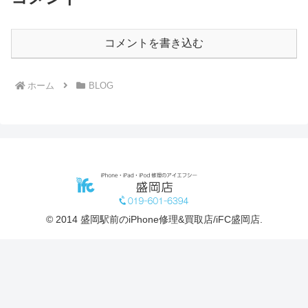
コメントを書き込む
ホーム
BLOG
© 2014 盛岡駅前のiPhone修理&買取店/iFC盛岡店.