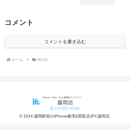
コメント
コメントを書き込む
ホーム
BLOG
© 2014 盛岡駅前のiPhone修理&買取店/iFC盛岡店.