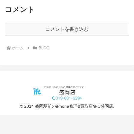
コメント
コメントを書き込む
ホーム
BLOG
© 2014 盛岡駅前のiPhone修理&買取店/iFC盛岡店.